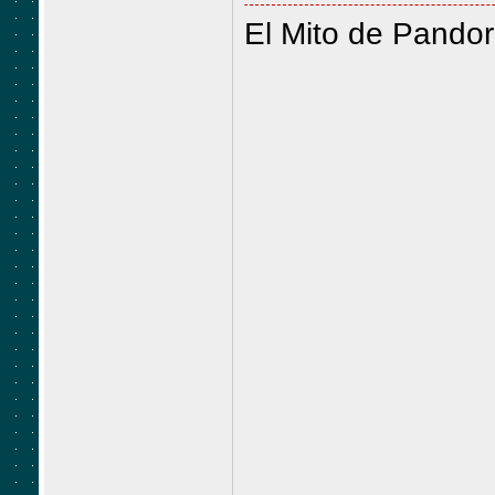
El Mito de Pando