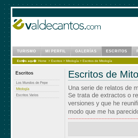
TURISMO
MI PERFIL
GALERÍAS
ESCRITOS
Est�s aqu�
:
Home
>
Escritos
>
Mitología
> Escritos de Mitología
Escritos de Mit
Escritos
Los Mundos de Pepe
Una serie de relatos de
Mitología
Se trata de extractos o r
Escritos Varios
versiones y que he reunif
modo que me ha parecido