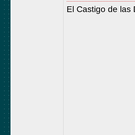
El Castigo de las