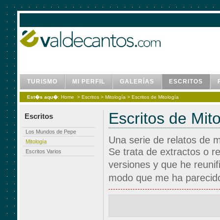
TURISMO
MI PERFIL
GALERÍAS
ESCRITOS
Est�s aqu�
:
Home
>
Escritos
>
Mitología
> Escritos de Mitología
Escritos de Mit
Escritos
Los Mundos de Pepe
Una serie de relatos de
Mitología
Se trata de extractos o r
Escritos Varios
versiones y que he reunif
modo que me ha parecido